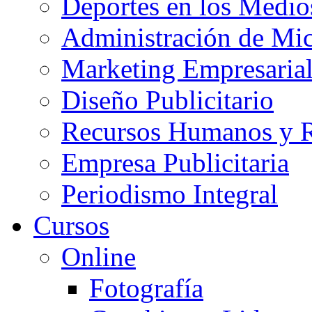
Deportes en los Medio
Administración de Mi
Marketing Empresaria
Diseño Publicitario
Recursos Humanos y
Empresa Publicitaria
Periodismo Integral
Cursos
Online
Fotografía