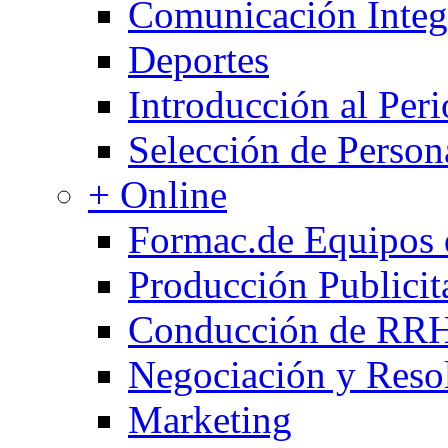
Comunicación Integ
Deportes
Introducción al Per
Selección de Person
+ Online
Formac.de Equipos
Producción Publicit
Conducción de RR
Negociación y Resol
Marketing