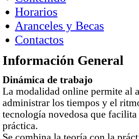
Horarios
Aranceles y Becas
Contactos
Información General
Dinámica de trabajo
La modalidad online permite al a
administrar los tiempos y el rit
tecnología novedosa que facilita 
práctica.
Se combina la teoría con la prác