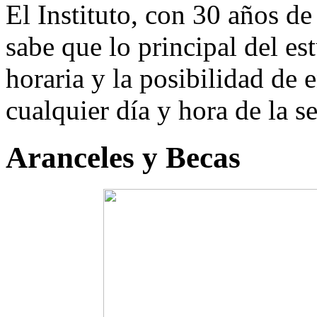
El Instituto, con 30 años d
sabe que lo principal del est
horaria y la posibilidad de 
cualquier día y hora de la 
Aranceles y Becas