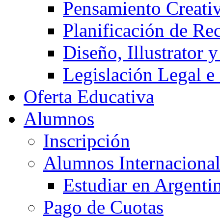
Pensamiento Creati
Planificación de Re
Diseño, Illustrator 
Legislación Legal e
Oferta Educativa
Alumnos
Inscripción
Alumnos Internacional
Estudiar en Argenti
Pago de Cuotas