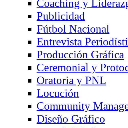
Coaching y Lideraz
Publicidad
Fútbol Nacional
Entrevista Periodíst
Producción Gráfica
Ceremonial y Proto
Oratoria y PNL
Locución
Community Manage
Diseño Gráfico