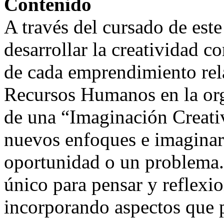
Contenido
A través del cursado de est
desarrollar la creatividad c
de cada emprendimiento rel
Recursos Humanos en la org
de una “Imaginación Creati
nuevos enfoques e imaginar 
oportunidad o un problema.
único para pensar y reflexi
incorporando aspectos que 