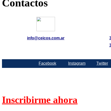
Contactos
info@ceicos.com.ar
Facebook
Instagram
Twitter
Inscribirme ahora