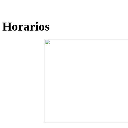
Horarios