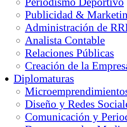
Periodismo Deportivo
Publicidad & Marketi
Administración de R
Analista Contable
Relaciones Públicas
Creación de la Empres
Diplomaturas
Microemprendimiento
Diseño y Redes Social
Comunicación y Perio