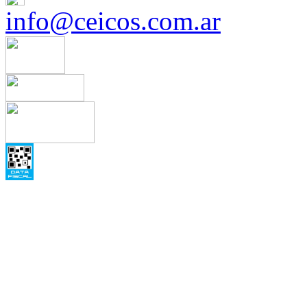
info@ceicos.com.ar