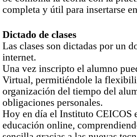
completa y útil para insertarse 
Dictado de clases
Las clases son dictadas por un d
internet.
Una vez inscripto el alumno pue
Virtual, permitiéndole la flexibili
organización del tiempo del alum
obligaciones personales.
Hoy en día el Instituto CEICOS e
educación online, comprendiendo
sencilla gracias a las nuevas tec