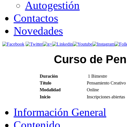
Autogestión
Contactos
Novedades
Curso de Pen
Duración
1 Bimestre
Título
Pensamiento Creativo -
Modalidad
Online
Inicio
Inscripciones abiertas
Información General
Contenido