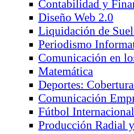
Contabilidad y Fina
Diseño Web 2.0
Liquidación de Sue
Periodismo Informa
Comunicación en lo
Matemática
Deportes: Cobertura
Comunicación Empr
Fútbol Internaciona
Producción Radial y