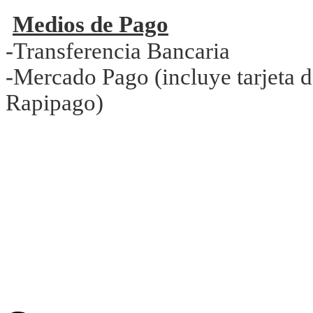
Medios de Pago
-Transferencia Bancaria
-Mercado Pago (incluye tarjeta d
Rapipago)