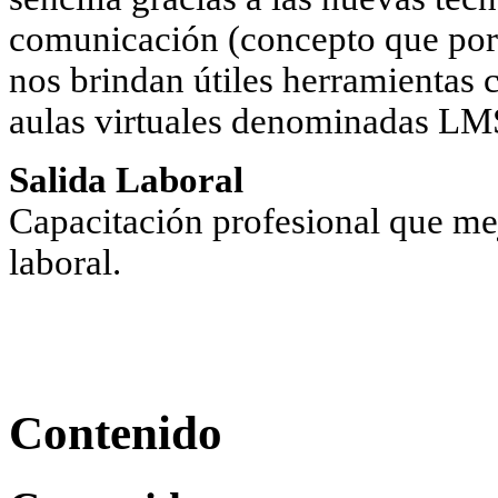
comunicación (concepto que por 
nos brindan útiles herramientas 
aulas virtuales denominadas LM
Salida Laboral
Capacitación profesional que me
laboral.
Contenido