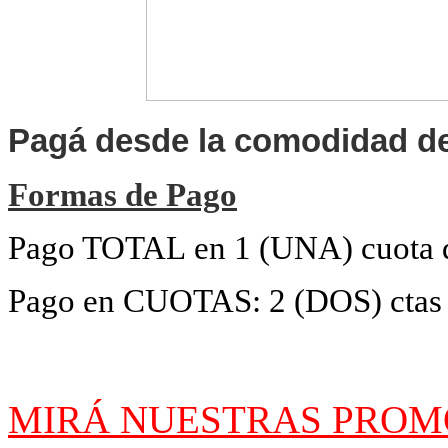
Pagá desde la comodidad de
Formas de Pago
Pago TOTAL en 1 (UNA) cuota
Pago en CUOTAS: 2 (DOS) ctas
MIRÁ NUESTRAS PRO