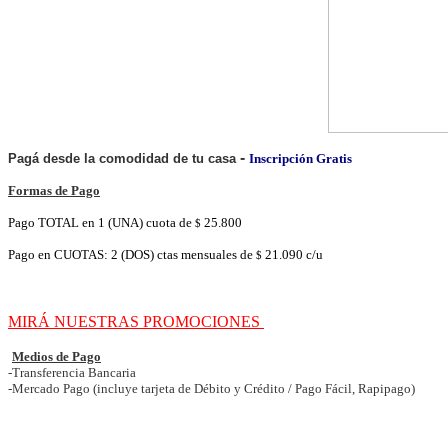
-
Pagá desde la comodidad de tu casa
Inscripción Gratis
Formas de Pago
Pago TOTAL en 1 (UNA) cuota de
25.800
$
Pago en CUOTAS: 2 (DOS) ctas mensuales de
21.090 c/u
$
MIRÁ NUESTRAS PROMOCIONES
Medios de Pago
-Transferencia Bancaria
-Mercado Pago (incluye tarjeta de Débito y Crédito / Pago Fácil, Rapipago)