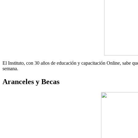
El Instituto, con 30 años de educación y capacitación Online, sabe que l
semana.
Aranceles y Becas