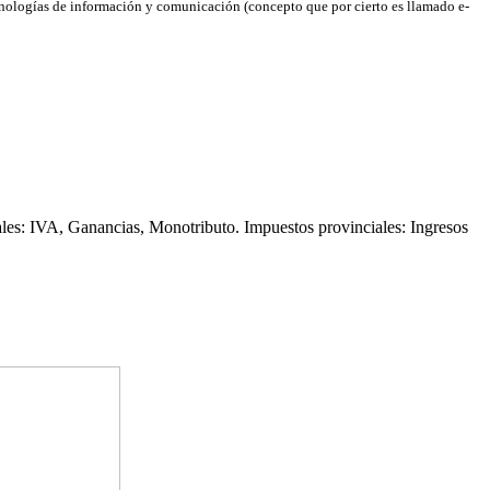
cnologías de información y comunicación (concepto que por cierto es llamado e-
ales: IVA, Ganancias, Monotributo. Impuestos provinciales: Ingresos