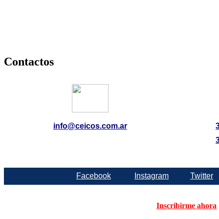
Contactos
info@ceicos.com.ar
Facebook
Instagram
Twitter
Inscribirme ahora