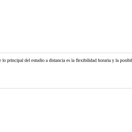
o principal del estudio a distancia es la flexibilidad horaria y la posibi