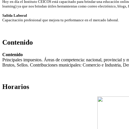
Hoy en día el Instituto CEICOS está capacitado para brindar una educación onlin
learning) ya que nos brindan útiles herramientas como correo electrónico, blogs
Salida Laboral
Capacitación profesional que mejora tu performance en el mercado laboral.
Contenido
Contenido
Principales impuestos. Áreas de competencia: nacional, provincial y 
Brutos, Sellos. Contribuciones municipales: Comercio e Industria, De
Horarios