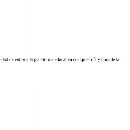
lidad de entrar a la plataforma educativa cualquier día y hora de la