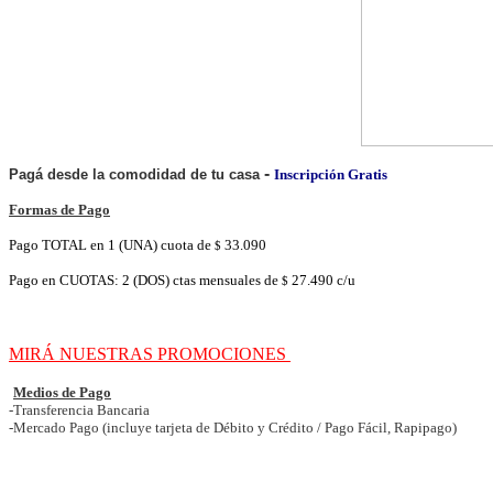
-
Pagá desde la comodidad de tu casa
Inscripción Gratis
Formas de Pago
Pago TOTAL en 1 (UNA) cuota de
33.090
$
Pago en CUOTAS: 2 (DOS) ctas mensuales de
27.490 c/u
$
MIRÁ NUESTRAS PROMOCIONES
Medios de Pago
-Transferencia Bancaria
-Mercado Pago (incluye tarjeta de Débito y Crédito / Pago Fácil, Rapipago)