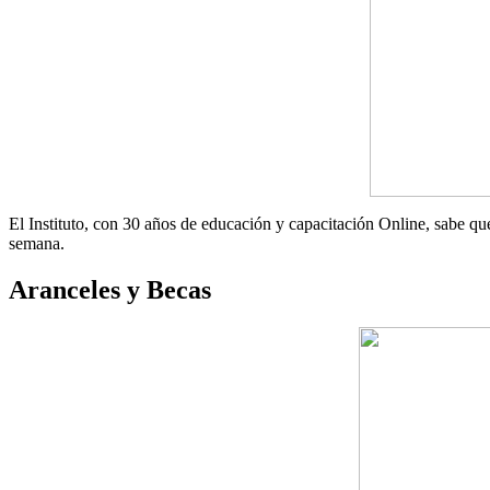
El Instituto, con 30 años de educación y capacitación Online, sabe que l
semana.
Aranceles y Becas