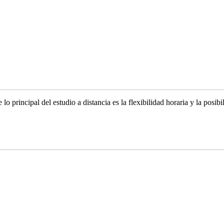
o principal del estudio a distancia es la flexibilidad horaria y la posibi