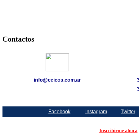
Contactos
info@ceicos.com.ar
Facebook
Instagram
Twitter
Inscribirme ahora