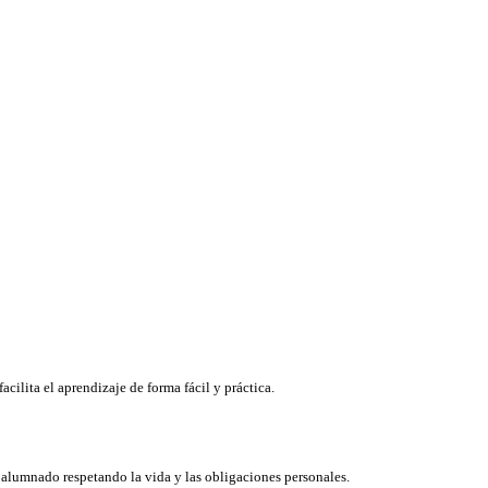
cilita el aprendizaje de forma fácil y práctica.
l alumnado respetando la vida y las obligaciones personales.