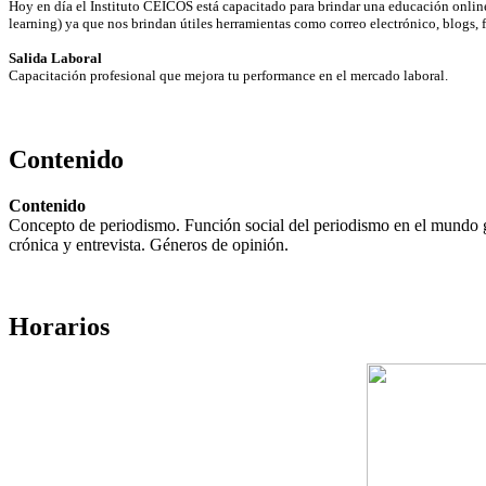
Hoy en día el Instituto CEICOS está capacitado para brindar una educación onlin
learning) ya que nos brindan útiles herramientas como correo electrónico, blogs
Salida Laboral
Capacitación profesional que mejora tu performance en el mercado laboral.
Contenido
Contenido
Concepto de periodismo. Función social del periodismo en el mundo gl
crónica y entrevista. Géneros de opinión.
Horarios