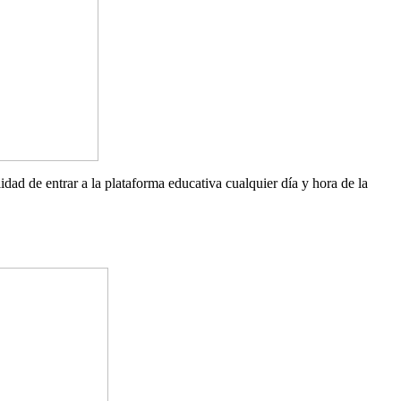
lidad de entrar a la plataforma educativa cualquier día y hora de la