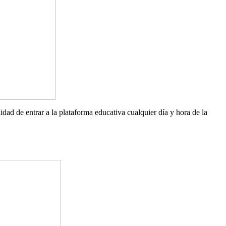
lidad de entrar a la plataforma educativa cualquier día y hora de la