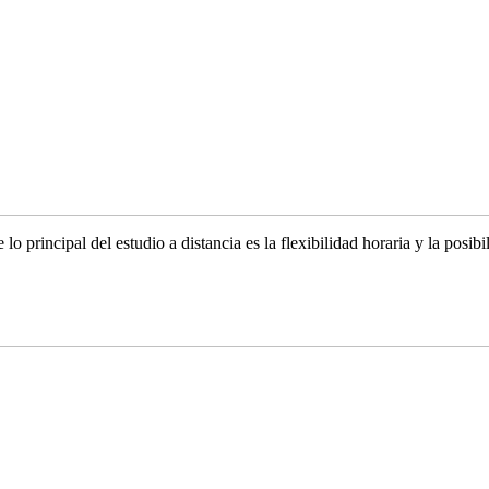
o principal del estudio a distancia es la flexibilidad horaria y la posibi