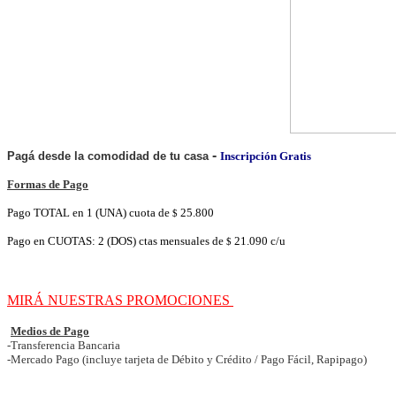
-
Pagá desde la comodidad de tu casa
Inscripción Gratis
Formas de Pago
Pago TOTAL en 1 (UNA) cuota de
25.800
$
Pago en CUOTAS: 2 (DOS) ctas mensuales de
21.090 c/u
$
MIRÁ NUESTRAS PROMOCIONES
Medios de Pago
-Transferencia Bancaria
-Mercado Pago (incluye tarjeta de Débito y Crédito / Pago Fácil, Rapipago)