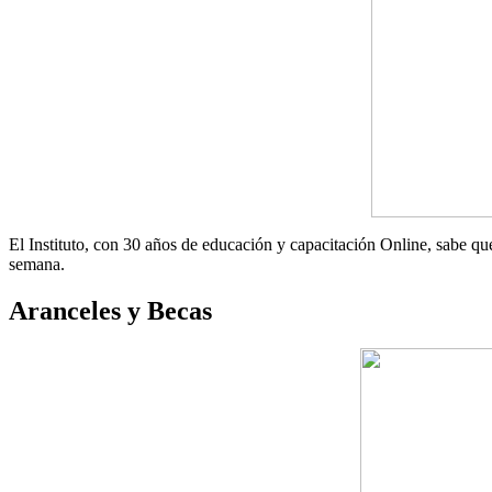
El Instituto, con 30 años de educación y capacitación Online, sabe que l
semana.
Aranceles y Becas