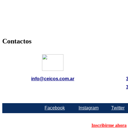
Contactos
info@ceicos.com.ar
Facebook
Instagram
Twitter
Inscribirme ahora