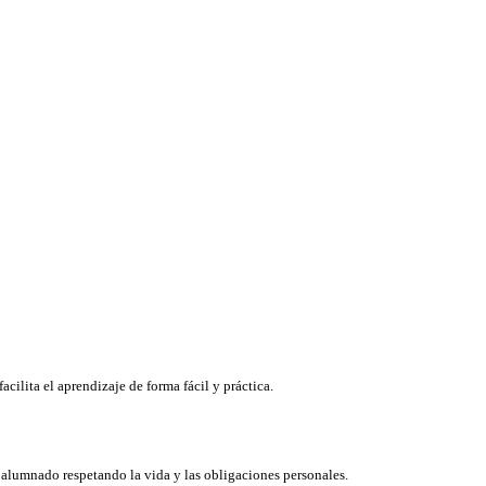
cilita el aprendizaje de forma fácil y práctica.
l alumnado respetando la vida y las obligaciones personales.