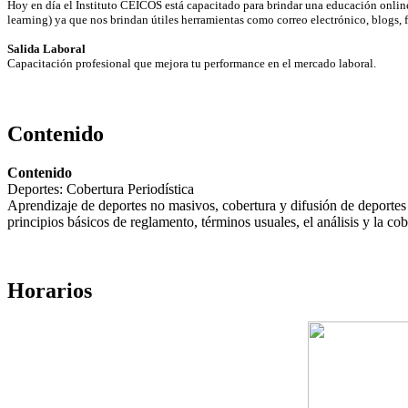
Hoy en día el Instituto CEICOS está capacitado para brindar una educación onlin
learning) ya que nos brindan útiles herramientas como correo electrónico, blogs
Salida Laboral
Capacitación profesional que mejora tu performance en el mercado laboral.
Contenido
Contenido
Deportes: Cobertura Periodística
Aprendizaje de deportes no masivos, cobertura y difusión de deportes
principios básicos de reglamento, términos usuales, el análisis y la cobe
Horarios