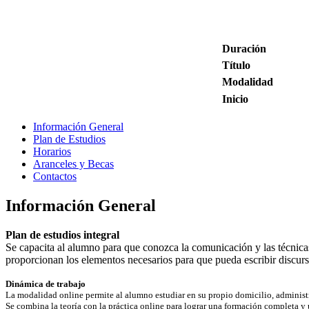
Duración
Título
Modalidad
Inicio
Información General
Plan de Estudios
Horarios
Aranceles y Becas
Contactos
Información General
Plan de estudios integral
Se capacita al alumno para que conozca la comunicación y las técnicas
proporcionan los elementos necesarios para que pueda escribir discursos
Dinámica de trabajo
La modalidad online permite al alumno estudiar en su propio domicilio, administra
Se combina la teoría con la práctica online para lograr una formación completa y 