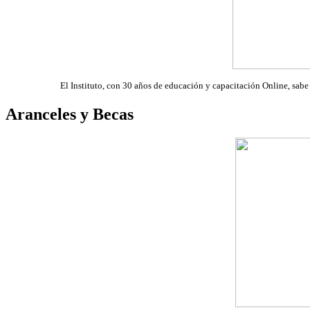
El Instituto, con 30 años de educación y capacitación Online, sabe q
Aranceles y Becas