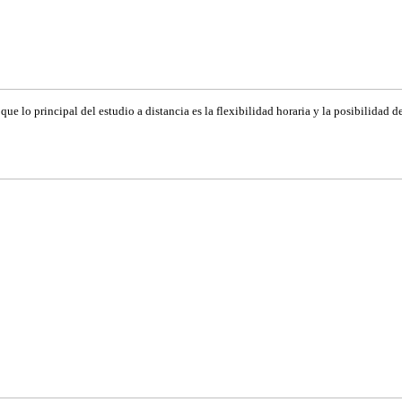
ue lo principal del estudio a distancia es la flexibilidad horaria y la posibilidad d