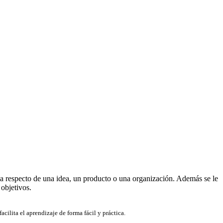
ca respecto de una idea, un producto o una organización. Además se le
 objetivos.
cilita el aprendizaje de forma fácil y práctica.