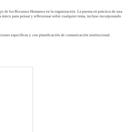
ejo de los Recursos Humanos en la organización. La puesta en práctica de una
 único para pensar y reflexionar sobre cualquier tema, incluso incorporando
nciones específicas y con planificación de comunicación institucional.