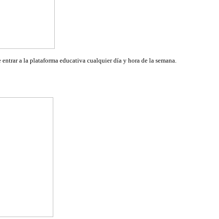
e entrar a la plataforma educativa cualquier día y hora de la semana.