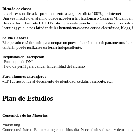
Dictado de clases
Las clases son dictadas por un docente a cargo. Se dicta 100% por internet.
Una vez inscripto el alumno puede acceder a la plataforma o Campus Virtual, permi
Hoy en día el Instituto CEICOS está capacitado para brindar una educación onlin
learning) ya que nos brindan útiles herramientas como correo electrónico, blogs
Salida Laboral
El egresado está formado para ocupar un puesto de trabajo en departamentos de re
también puede realizarse en forma independiente.
Requisitos de Inscripción
. Fotocopia de DNI
. Foto de perfil para validar la identidad del alumno
Para alumnos extranjeros
- DNI corresponde al documento de identidad, cédula, pasaporte, etc.
Plan de Estudios
Contenidos de las Materias
Marketing
Conceptos básicos. El marketing como filosofía. Necesidades, deseos y demandas.