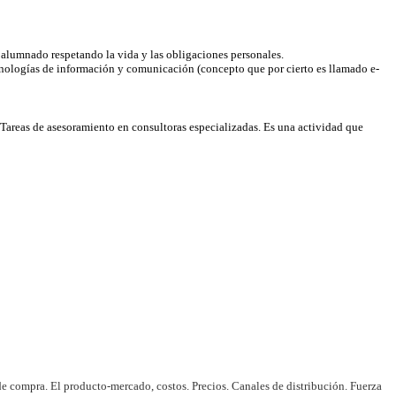
l alumnado respetando la vida y las obligaciones personales.
cnologías de información y comunicación (concepto que por cierto es llamado e-
Tareas de asesoramiento en consultoras especializadas. Es una actividad que
 compra. El producto-mercado, costos. Precios. Canales de distribución. Fuerza